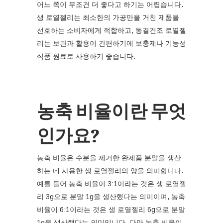
어느 쪽이 무조건 더 좋다고 하기는 어렵습니다.
생 로열젤리는 최소한의 가공만을 거친 제품을
선호하는 소비자에게 적합하고, 동결건조 로열젤
리는 보관과 활용이 간편하기에 보충제나 기능성
식품 원료로 사용하기 좋습니다.
농축 비율이란 무엇
인가요?
농축 비율은 수분을 제거한 완제품 분말을 생산
하는 데 사용한 생 로열젤리의 양을 의미합니다.
예를 들어 농축 비율이 3:1이라는 것은 생 로열젤
리 3g으로 분말 1g을 생산했다는 의미이며, 농축
비율이 6:1이라는 것은 생 로열젤리 6g으로 분말
1g을 생산했다는 의미입니다. 다만 농축 비율이