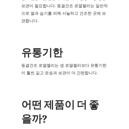
보관이 필요합니다. 동결건조 로열젤리는 일반적
으로 열과 습기를 피해 서늘하고 건조한 곳에 보
관합니다.
유통기한
동결건조 로열젤리는 생 로열젤리보다 유통기한
이 훨씬 길고 운송과 보관이 더 간편합니다.
어떤 제품이 더 좋
을까?