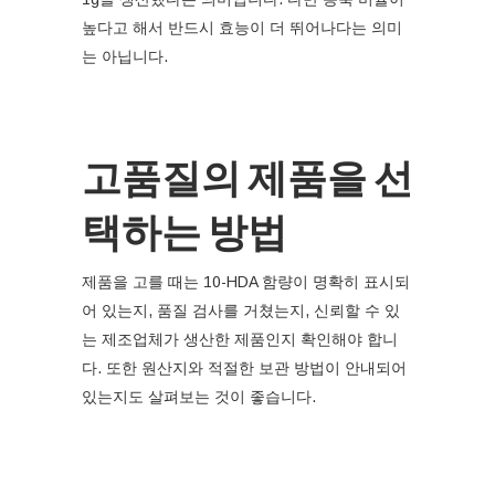
높다고 해서 반드시 효능이 더 뛰어나다는 의미
는 아닙니다.
고품질의 제품을 선
택하는 방법
제품을 고를 때는 10-HDA 함량이 명확히 표시되
어 있는지, 품질 검사를 거쳤는지, 신뢰할 수 있
는 제조업체가 생산한 제품인지 확인해야 합니
다. 또한 원산지와 적절한 보관 방법이 안내되어
있는지도 살펴보는 것이 좋습니다.