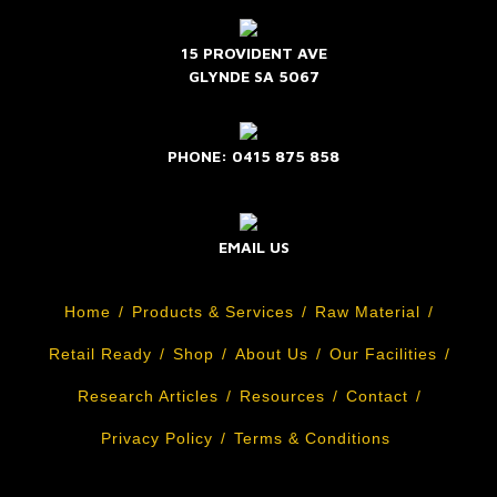
15 PROVIDENT AVE
GLYNDE SA 5067
PHONE: 0415 875 858
EMAIL US
Home
Products & Services
Raw Material
Retail Ready
Shop
About Us
Our Facilities
Research Articles
Resources
Contact
Privacy Policy
Terms & Conditions