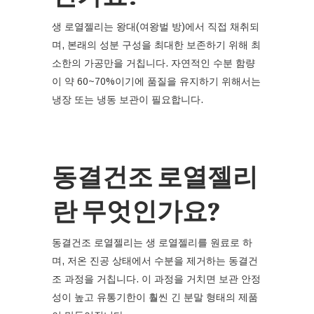
생 로열젤리는 왕대(여왕벌 방)에서 직접 채취되
며, 본래의 성분 구성을 최대한 보존하기 위해 최
소한의 가공만을 거칩니다. 자연적인 수분 함량
이 약 60~70%이기에 품질을 유지하기 위해서는
냉장 또는 냉동 보관이 필요합니다.
동결건조 로열젤리
란 무엇인가요?
동결건조 로열젤리는 생 로열젤리를 원료로 하
며, 저온 진공 상태에서 수분을 제거하는 동결건
조 과정을 거칩니다. 이 과정을 거치면 보관 안정
성이 높고 유통기한이 훨씬 긴 분말 형태의 제품